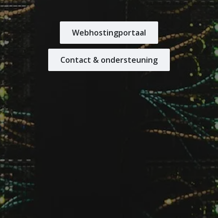
Webhostingportaal
Contact & ondersteuning