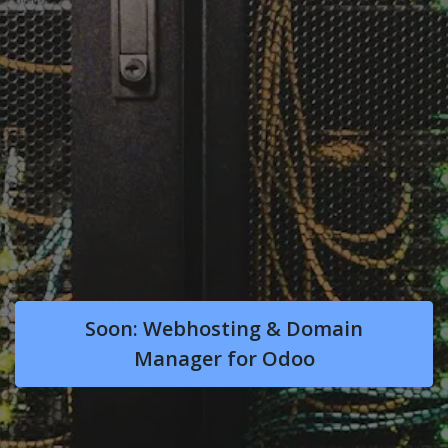
Soon: Webhosting & Domain
Manager for Odoo