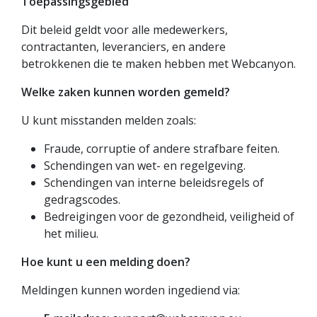
Toepassingsgebied
Dit beleid geldt voor alle medewerkers,
contractanten, leveranciers, en andere
betrokkenen die te maken hebben met Webcanyon.
Welke zaken kunnen worden gemeld?
U kunt misstanden melden zoals:
Fraude, corruptie of andere strafbare feiten.
Schendingen van wet- en regelgeving.
Schendingen van interne beleidsregels of
gedragscodes.
Bedreigingen voor de gezondheid, veiligheid of
het milieu.
Hoe kunt u een melding doen?
Meldingen kunnen worden ingediend via: