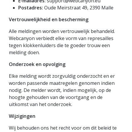
E-mailadres:
support@webcanyon.eu
Postadres:
Oude Meirstraat 49, 2390 Malle
Vertrouwelijkheid en bescherming
Alle meldingen worden vertrouwelijk behandeld.
Webcanyon verbiedt elke vorm van represailles
tegen klokkenluiders die te goeder trouw een
melding doen.
Onderzoek en opvolging
Elke melding wordt zorgvuldig onderzocht en er
worden passende maatregelen genomen indien
nodig. De melder wordt, indien mogelijk, op de
hoogte gehouden van de voortgang en de
uitkomst van het onderzoek.
Wijzigingen
Wij behouden ons het recht voor om dit beleid te