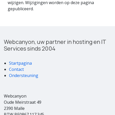
wijzigen. Wijzigingen worden op deze pagina
gepubliceerd.
Webcanyon, uw partner in hosting en IT
Services sinds 2004
Startpagina
Contact
Ondersteuning
Webcanyon
Oude Meirstraat 49
2390 Malle
BTW BE0867.117.345