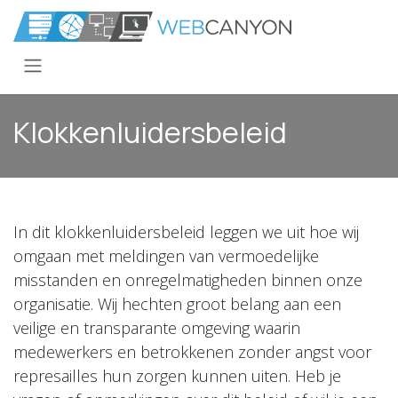
Overslaan naar inhoud
Klokkenluidersbeleid
In dit klokkenluidersbeleid leggen we uit hoe wij
omgaan met meldingen van vermoedelijke
misstanden en onregelmatigheden binnen onze
organisatie. Wij hechten groot belang aan een
veilige en transparante omgeving waarin
medewerkers en betrokkenen zonder angst voor
represailles hun zorgen kunnen uiten. Heb je